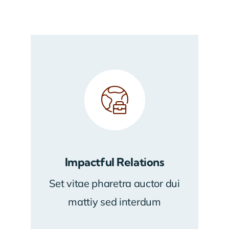
Impactful Relations
Set vitae pharetra auctor dui
mattiy sed interdum