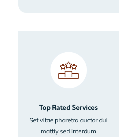
Top Rated Services
Set vitae pharetra auctor dui
mattiy sed interdum