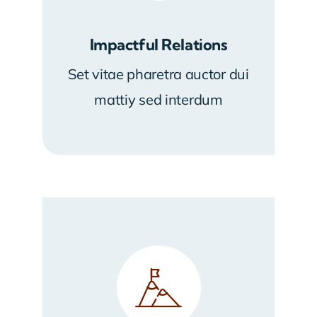
Impactful Relations
Set vitae pharetra auctor dui
mattiy sed interdum