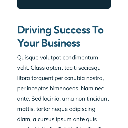
Driving Success To
Your Business
Quisque volutpat condimentum
velit. Class aptent taciti sociosqu
litora torquent per conubia nostra,
per inceptos himenaeos. Nam nec
ante. Sed lacinia, urna non tincidunt
mattis, tortor neque adipiscing
diam, a cursus ipsum ante quis