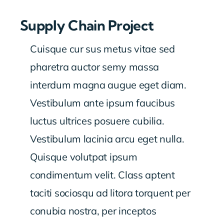
Supply Chain Project
Cuisque cur sus metus vitae sed
pharetra auctor semy massa
interdum magna augue eget diam.
Vestibulum ante ipsum faucibus
luctus ultrices posuere cubilia.
Vestibulum lacinia arcu eget nulla.
Quisque volutpat ipsum
condimentum velit. Class aptent
taciti sociosqu ad litora torquent per
conubia nostra, per inceptos