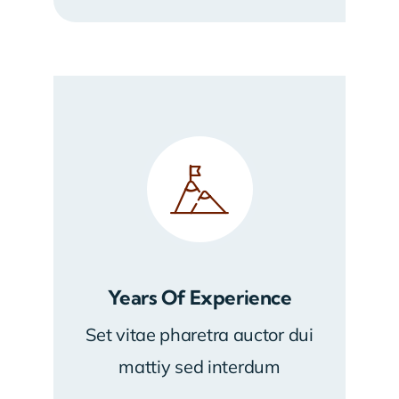
Years Of Experience
Set vitae pharetra auctor dui
mattiy sed interdum