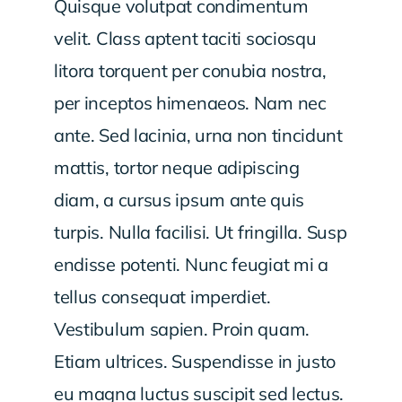
Quisque volutpat condimentum
velit. Class aptent taciti sociosqu
litora torquent per conubia nostra,
per inceptos himenaeos. Nam nec
ante. Sed lacinia, urna non tincidunt
mattis, tortor neque adipiscing
diam, a cursus ipsum ante quis
turpis. Nulla facilisi. Ut fringilla. Susp
endisse potenti. Nunc feugiat mi a
tellus consequat imperdiet.
Vestibulum sapien. Proin quam.
Etiam ultrices. Suspendisse in justo
eu magna luctus suscipit sed lectus.