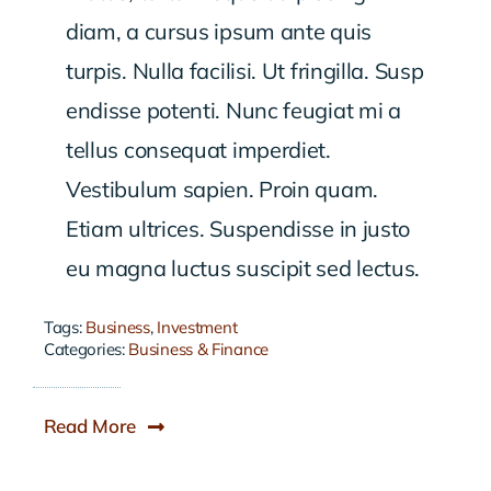
diam, a cursus ipsum ante quis
turpis. Nulla facilisi. Ut fringilla. Susp
endisse potenti. Nunc feugiat mi a
tellus consequat imperdiet.
Vestibulum sapien. Proin quam.
Etiam ultrices. Suspendisse in justo
eu magna luctus suscipit sed lectus.
Tags:
Business
,
Investment
Categories:
Business & Finance
Read More