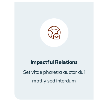
Impactful Relations
Set vitae pharetra auctor dui
mattiy sed interdum