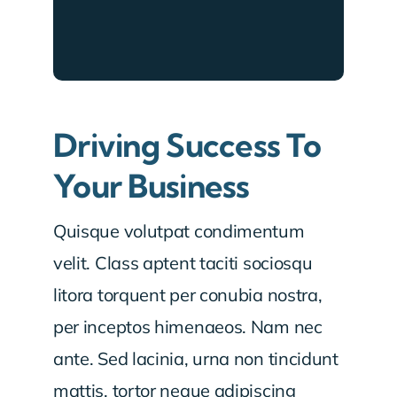
Driving Success To
Your Business
Quisque volutpat condimentum
velit. Class aptent taciti sociosqu
litora torquent per conubia nostra,
per inceptos himenaeos. Nam nec
ante. Sed lacinia, urna non tincidunt
mattis, tortor neque adipiscing