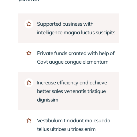
Supported business with
intelligence magna luctus suscipits
Private funds granted with help of
Govt augue congue elementum
Increase efficiency and achieve
better sales venenatis tristique
dignissim
Vestibulum tincidunt malesuada
tellus ultrices ultrices enim