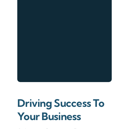
Driving Success To
Your Business