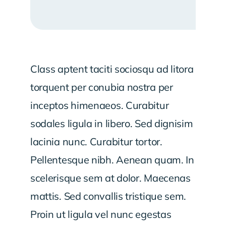
Class aptent taciti sociosqu ad litora
torquent per conubia nostra per
inceptos himenaeos. Curabitur
sodales ligula in libero. Sed dignisim
lacinia nunc. Curabitur tortor.
Pellentesque nibh. Aenean quam. In
scelerisque sem at dolor. Maecenas
mattis. Sed convallis tristique sem.
Proin ut ligula vel nunc egestas