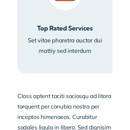
Top Rated Services
Set vitae pharetra auctor dui
mattiy sed interdum
Class aptent taciti sociosqu ad litora
torquent per conubia nostra per
inceptos himenaeos. Curabitur
sodales ligula in libero. Sed dignisim