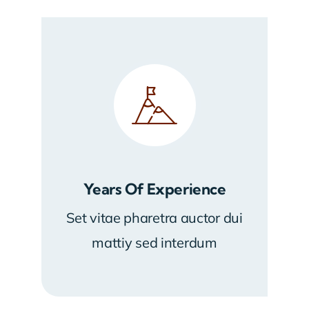
Years Of Experience
Set vitae pharetra auctor dui
mattiy sed interdum