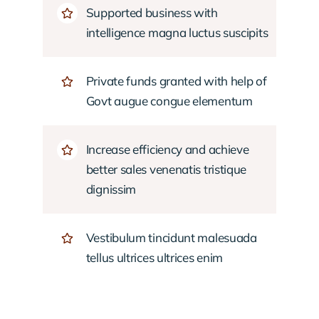
Supported business with
intelligence magna luctus suscipits
Private funds granted with help of
Govt augue congue elementum
Increase efficiency and achieve
better sales venenatis tristique
dignissim
Vestibulum tincidunt malesuada
tellus ultrices ultrices enim