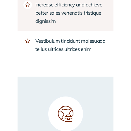
Increase efficiency and achieve
better sales venenatis tristique
dignissim
Vestibulum tincidunt malesuada
tellus ultrices ultrices enim