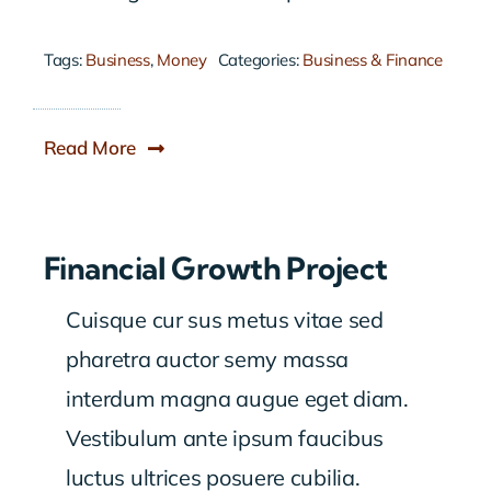
Tags:
Business
,
Money
Categories:
Business & Finance
Read More
Financial Growth Project
Cuisque cur sus metus vitae sed
pharetra auctor semy massa
interdum magna augue eget diam.
Vestibulum ante ipsum faucibus
luctus ultrices posuere cubilia.