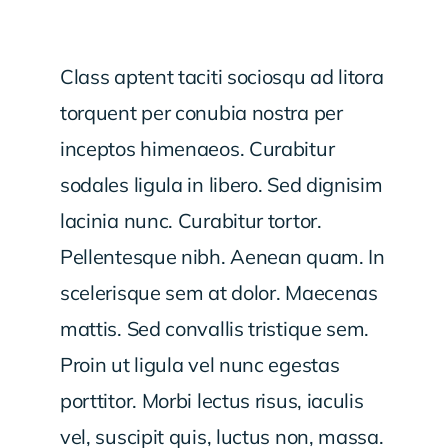
Class aptent taciti sociosqu ad litora
torquent per conubia nostra per
inceptos himenaeos. Curabitur
sodales ligula in libero. Sed dignisim
lacinia nunc. Curabitur tortor.
Pellentesque nibh. Aenean quam. In
scelerisque sem at dolor. Maecenas
mattis. Sed convallis tristique sem.
Proin ut ligula vel nunc egestas
porttitor. Morbi lectus risus, iaculis
vel, suscipit quis, luctus non, massa.