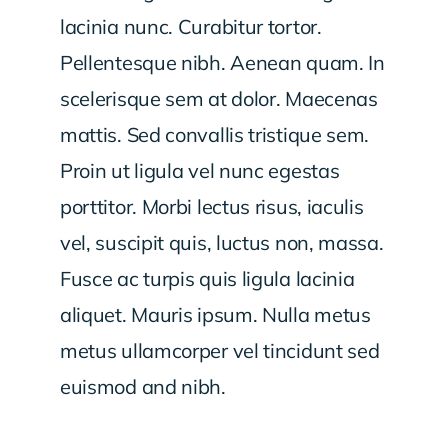
lacinia nunc. Curabitur tortor.
Pellentesque nibh. Aenean quam. In
scelerisque sem at dolor. Maecenas
mattis. Sed convallis tristique sem.
Proin ut ligula vel nunc egestas
porttitor. Morbi lectus risus, iaculis
vel, suscipit quis, luctus non, massa.
Fusce ac turpis quis ligula lacinia
aliquet. Mauris ipsum. Nulla metus
metus ullamcorper vel tincidunt sed
euismod and nibh.