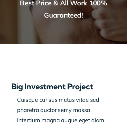
Best Price & All Work 100%
Guaranteed!
Big Investment Project
Cuisque cur sus metus vitae sed
pharetra auctor semy massa
interdum magna augue eget diam.