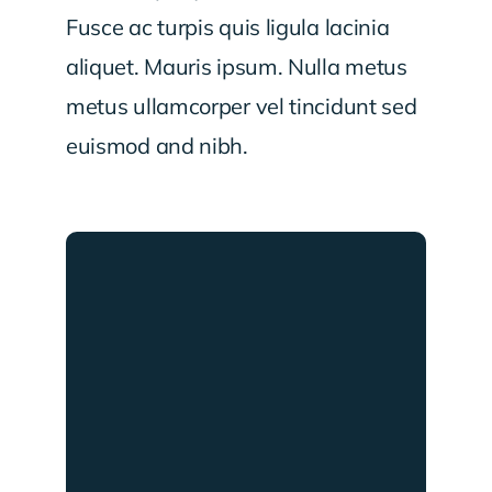
Fusce ac turpis quis ligula lacinia
aliquet. Mauris ipsum. Nulla metus
metus ullamcorper vel tincidunt sed
euismod and nibh.