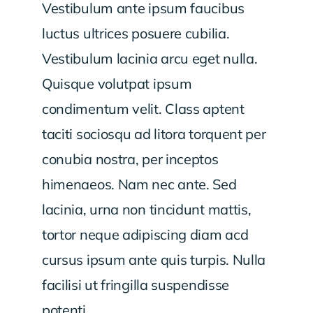
Vestibulum ante ipsum faucibus
luctus ultrices posuere cubilia.
Vestibulum lacinia arcu eget nulla.
Quisque volutpat ipsum
condimentum velit. Class aptent
taciti sociosqu ad litora torquent per
conubia nostra, per inceptos
himenaeos. Nam nec ante. Sed
lacinia, urna non tincidunt mattis,
tortor neque adipiscing diam acd
cursus ipsum ante quis turpis. Nulla
facilisi ut fringilla suspendisse
potenti.