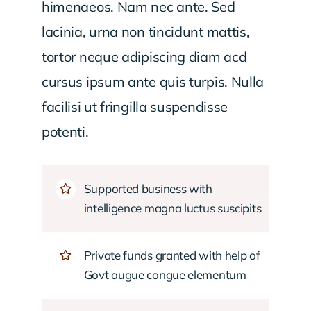
himenaeos. Nam nec ante. Sed
lacinia, urna non tincidunt mattis,
tortor neque adipiscing diam acd
cursus ipsum ante quis turpis. Nulla
facilisi ut fringilla suspendisse
potenti.
Supported business with
intelligence magna luctus suscipits
Private funds granted with help of
Govt augue congue elementum