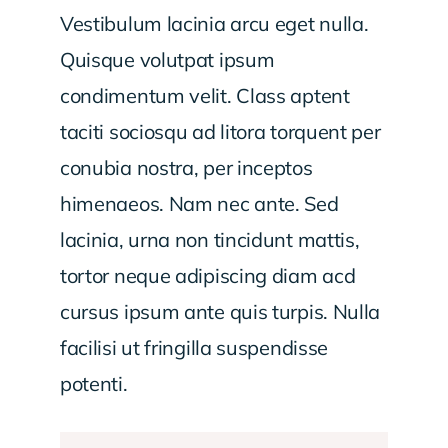
Vestibulum lacinia arcu eget nulla.
Quisque volutpat ipsum
condimentum velit. Class aptent
taciti sociosqu ad litora torquent per
conubia nostra, per inceptos
himenaeos. Nam nec ante. Sed
lacinia, urna non tincidunt mattis,
tortor neque adipiscing diam acd
cursus ipsum ante quis turpis. Nulla
facilisi ut fringilla suspendisse
potenti.