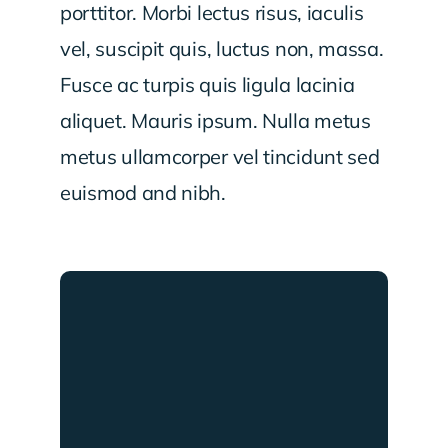
porttitor. Morbi lectus risus, iaculis
vel, suscipit quis, luctus non, massa.
Fusce ac turpis quis ligula lacinia
aliquet. Mauris ipsum. Nulla metus
metus ullamcorper vel tincidunt sed
euismod and nibh.