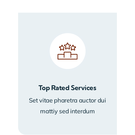
Top Rated Services
Set vitae pharetra auctor dui
mattiy sed interdum