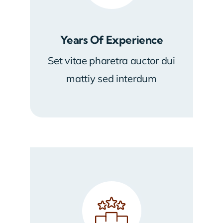
Years Of Experience
Set vitae pharetra auctor dui
mattiy sed interdum